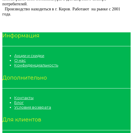
потребителей.
Производство находиться в г. Киров. Работают на рынке с 2001
года.
Информация
Акции и скидки
О нас
Конфиденциальность
Дополнительно
Контакты
Блог
Условия возврата
Для клиентов