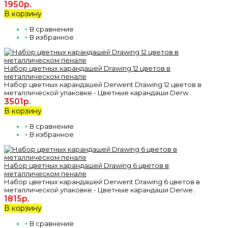
1950р.
В корзину
+
В сравнение
+
В избранное
Набор цветных карандашей Drawing 12 цветов в
металлическом пенале
Набор цветных карандашей Derwent Drawing 12 цветов в
металлической упаковке.- Цветные карандаши Derw..
3501р.
В корзину
+
В сравнение
+
В избранное
Набор цветных карандашей Drawing 6 цветов в
металлическом пенале
Набор цветных карандашей Derwent Drawing 6 цветов в
металлической упаковке.- Цветные карандаши Derwe..
1815р.
В корзину
+
В сравнение