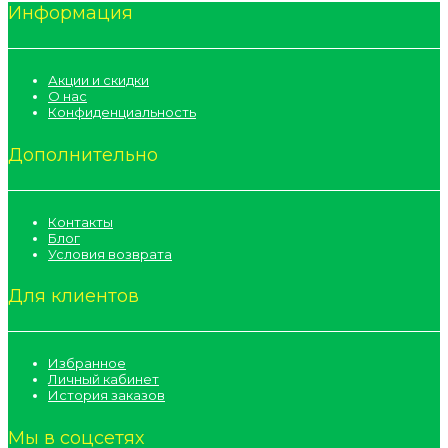
Информация
Акции и скидки
О нас
Конфиденциальность
Дополнительно
Контакты
Блог
Условия возврата
Для клиентов
Избранное
Личный кабинет
История заказов
Мы в соцсетях