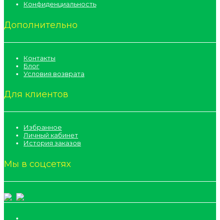
Конфиденциальность
Дополнительно
Контакты
Блог
Условия возврата
Для клиентов
Избранное
Личный кабинет
История заказов
Мы в соцсетях