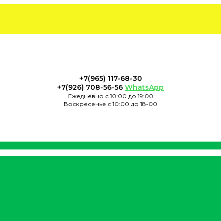
+7(965) 117-68-30
+7(926) 708-56-56
WhatsApp
Ежедневно с 10:00 до 19:00
Воскресенье с 10:00 до 18-00