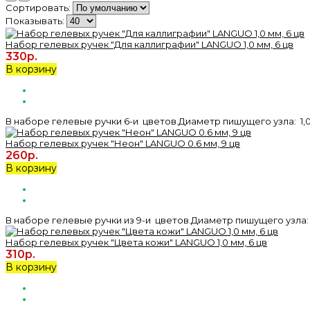
Сортировать:
Показывать:
Набор гелевых ручек "Для каллиграфии" LANGUO 1,0 мм, 6 цв
330р.
В корзину
В наборе гелевые ручки 6-и цветов.Диаметр пишущего узла: 1,
Набор гелевых ручек "Неон" LANGUO 0.6 мм, 9 цв
260р.
В корзину
В наборе гелевые ручки из 9-и цветов.Диаметр пишущего узла:
Набор гелевых ручек "Цвета кожи" LANGUO 1,0 мм, 6 цв
310р.
В корзину