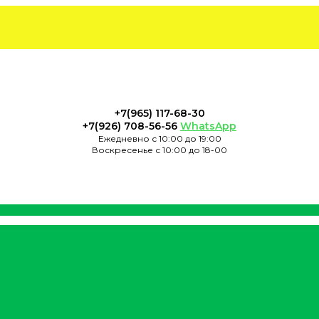
+7(965) 117-68-30
+7(926) 708-56-56
WhatsApp
Ежедневно с 10:00 до 19:00
Воскресенье с 10:00 до 18-00