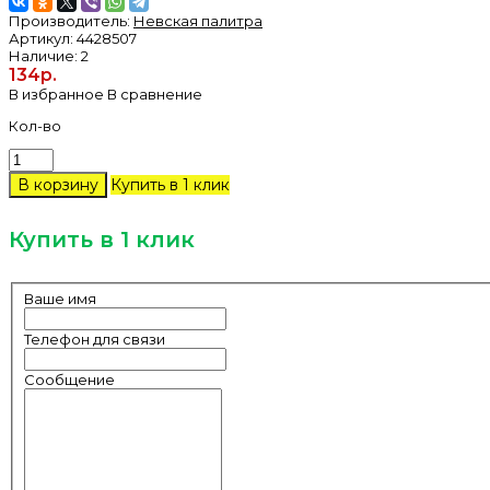
Производитель:
Невская палитра
Артикул:
4428507
Наличие:
2
134р.
В избранное
В сравнение
Кол-во
Купить в 1 клик
Купить в 1 клик
Ваше имя
Телефон для связи
Сообщение