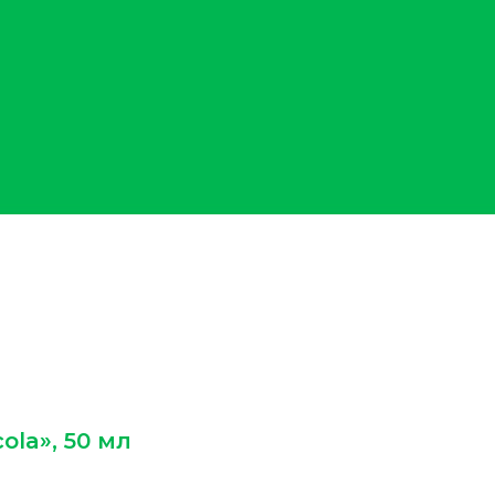
ola», 50 мл