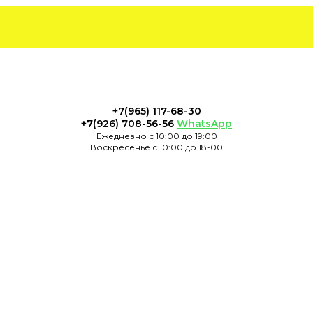
+7(965) 117-68-30
+7(926) 708-56-56
WhatsApp
Ежедневно с 10:00 до 19:00
Воскресенье с 10:00 до 18-00