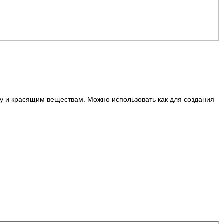
рву и красящим веществам. Можно использовать как для создания