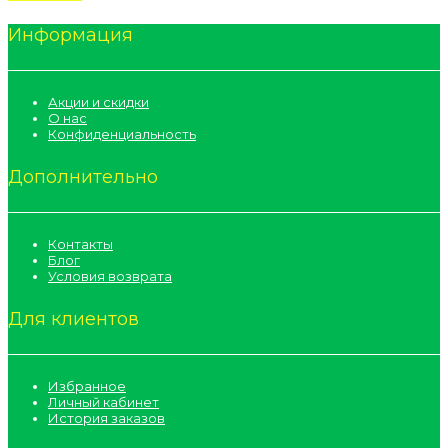
Информация
Акции и скидки
О нас
Конфиденциальность
Дополнительно
Контакты
Блог
Условия возврата
Для клиентов
Избранное
Личный кабинет
История заказов