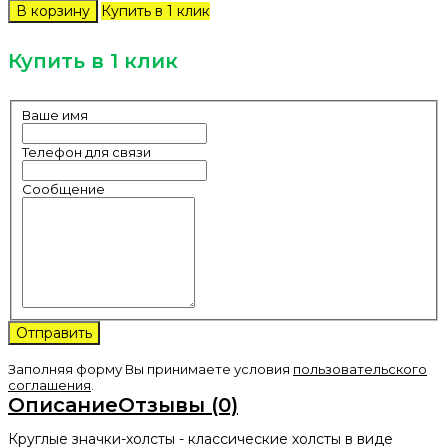
Купить в 1 клик
Купить в 1 клик
Ваше имя
Телефон для связи
Сообщение
Заполняя форму Вы принимаете условия
пользовательского
соглашения
.
Описание
Отзывы (0)
Круглые значки-холсты - классические холсты в виде