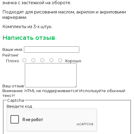
значка с застежкой на обороте.
Подходят для рисования маслом, акрилом и акриловыми
маркерами.
Комплекты из 3-х штук.
Написать отзыв
Ваше имя:
Рейтинг
Плохо
Хорошо
Ваш отзыв
Внимание:
HTML не поддерживается! Используйте обычный
текст!
Captcha
Введите код