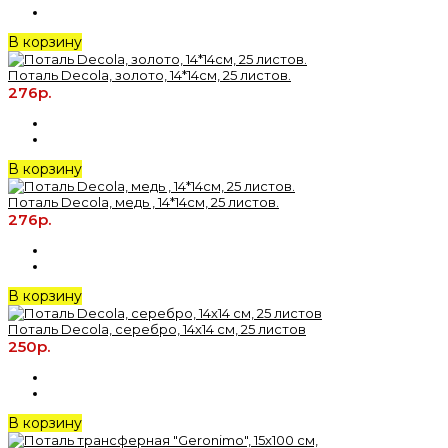
В корзину
Поталь Decola, золото, 14*14см, 25 листов.
276р.
В корзину
Поталь Decola, медь , 14*14см, 25 листов.
276р.
В корзину
Поталь Decola, серебро, 14х14 см, 25 листов
250р.
В корзину